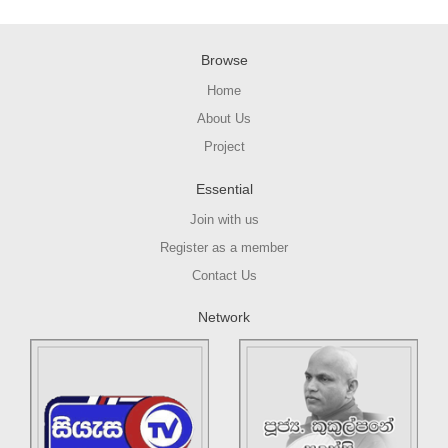
Browse
Home
About Us
Project
Essential
Join with us
Register as a member
Contact Us
Network